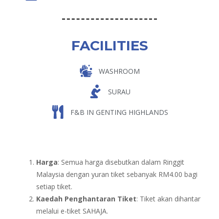
FACILITIES
WASHROOM
SURAU
F&B IN GENTING HIGHLANDS
Harga
: Semua harga disebutkan dalam Ringgit
Malaysia dengan yuran tiket sebanyak RM4.00 bagi
setiap tiket.
Kaedah Penghantaran Tiket
: Tiket akan dihantar
melalui e-tiket SAHAJA.