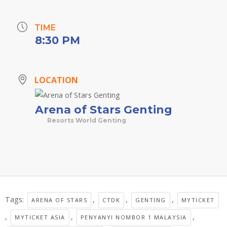
TIME
8:30 PM
LOCATION
Arena of Stars Genting
Resorts World Genting
Tags:
,
,
,
ARENA OF STARS
CTDK
GENTING
MYTICKET
,
,
,
MYTICKET ASIA
PENYANYI NOMBOR 1 MALAYSIA