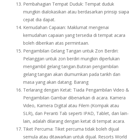
Pembahagian Tempat Duduk: Tempat duduk
mungkin dialokasikan atau berdasarkan prinsip siapa
cepat dia dapat.
Kemudahan Capaian: Maklumat mengenai
kemudahan capaian yang tersedia di tempat acara
boleh diberikan atas permintaan.
Pengambilan Gelang Tangan untuk Zon Berdiri:
Pelanggan untuk zon berdiri mungkin diperlukan
mengambil gelang tangan.Butiran pengambilan
gelang tangan akan diumumkan pada tarikh dan
masa yang akan datang. Barang
Terlarang dengan Ketat: Tiada Pengambilan Video &
Pengambilan Gambar dibenarkan di acara. Kamera
Video, Kamera Digital atau Filem (Kompak atau
SLR), dan Peranti Tab seperti IPAD, Tablet, dan lain-
lain, adalah dilarang dengan ketat di tempat acara.
Tiket Percuma: Tiket percuma tidak boleh dijual
semula atau ditawarkan untuk dijual. Resorts World