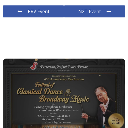
PRV Event
NXT Event