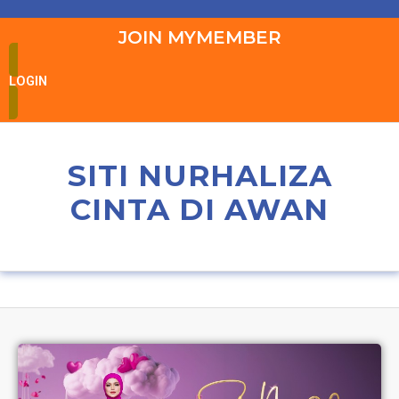
JOIN MYMEMBER
LOGIN
SITI NURHALIZA
CINTA DI AWAN