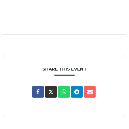
SHARE THIS EVENT