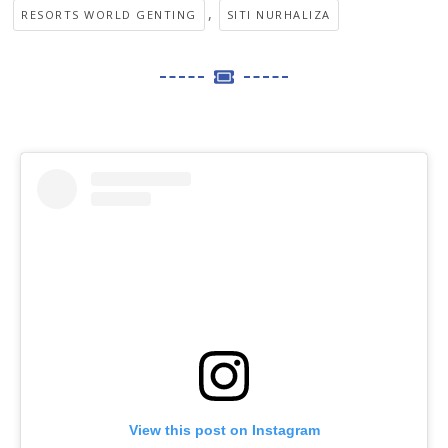
,
RESORTS WORLD GENTING
SITI NURHALIZA
View this post on Instagram