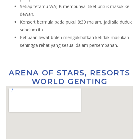
Setiap tetamu WAJIB mempunyai tiket untuk masuk ke
dewan.
Konsert bermula pada pukul 8:30 malam, jadi sila duduk
sebelum itu.
Ketibaan lewat boleh mengakibatkan ketidak masukan
sehingga rehat yang sesuai dalam persembahan.
ARENA OF STARS, RESORTS
WORLD GENTING