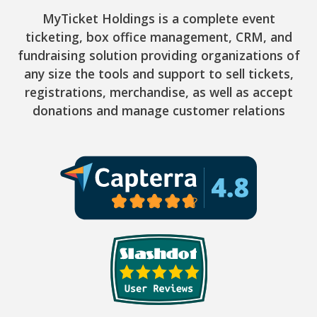
MyTicket Holdings is a complete event
ticketing, box office management, CRM, and
fundraising solution providing organizations of
any size the tools and support to sell tickets,
registrations, merchandise, as well as accept
donations and manage customer relations