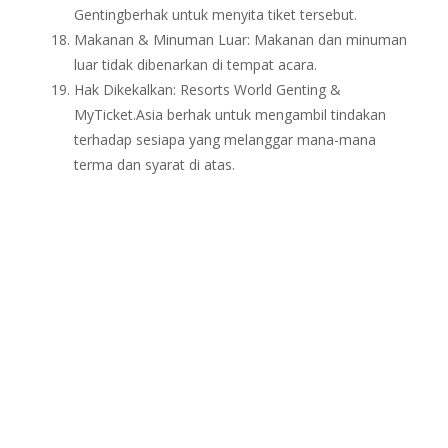
Gentingberhak untuk menyita tiket tersebut.
Makanan & Minuman Luar: Makanan dan minuman
luar tidak dibenarkan di tempat acara.
Hak Dikekalkan: Resorts World Genting &
MyTicket.Asia berhak untuk mengambil tindakan
terhadap sesiapa yang melanggar mana-mana
terma dan syarat di atas.