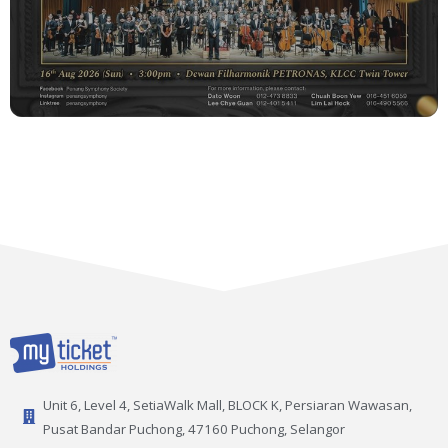
Unit 6, Level 4, SetiaWalk Mall, BLOCK K, Persiaran Wawasan,
Pusat Bandar Puchong, 47160 Puchong, Selangor